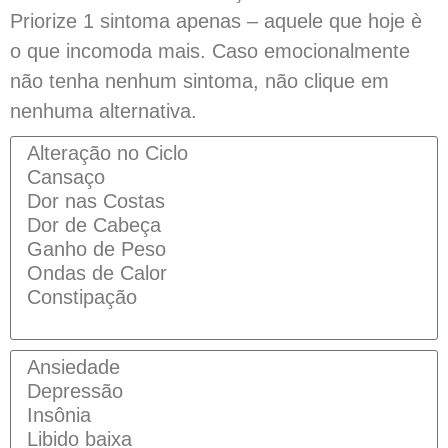
Priorize 1 sintoma apenas – aquele que hoje è
o que incomoda mais. Caso emocionalmente
não tenha nenhum sintoma, não clique em
nenhuma alternativa.