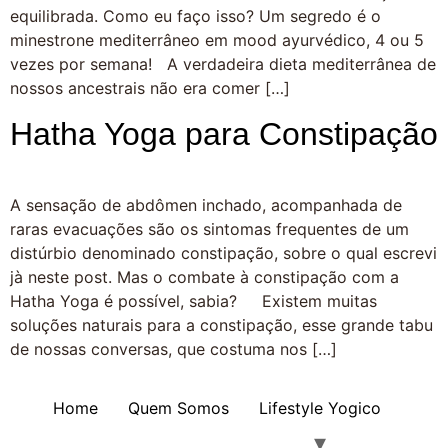
equilibrada. Como eu faço isso? Um segredo é o
minestrone mediterrâneo em mood ayurvédico, 4 ou 5
vezes por semana! A verdadeira dieta mediterrânea de
nossos ancestrais não era comer […]
Hatha Yoga para Constipação
A sensação de abdômen inchado, acompanhada de
raras evacuações são os sintomas frequentes de um
distúrbio denominado constipação, sobre o qual escrevi
jà neste post. Mas o combate à constipação com a
Hatha Yoga é possível, sabia? Existem muitas
soluções naturais para a constipação, esse grande tabu
de nossas conversas, que costuma nos […]
Home
Quem Somos
Lifestyle Yogico