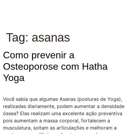
Tag:
asanas
Como prevenir a
Osteoporose com Hatha
Yoga
Você sabia que algumas Asanas (posturas de Yoga),
realizadas diariamente, podem aumentar a densidade
óssea? Elas realizam uma excelente ação preventiva
pois aumentam a massa corporal, fortalecem a
musculatura, soltam as articulações e melhoram a