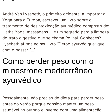
André Van Lysebeth, o primeiro ocidental a importar a
Yoga para a Europa, escreveu um livro sobre o
tratamento de desintoxicação ayurvédico composto de:
Hatha Yoga, massagens … e um segredo para a limpeza
do trato digestivo que se chama Polinal. Conheces?
Lysebeth afirma no seu livro “Détox ayurvédique” que
com o passar […]
Como perder peso com o
minestrone mediterrâneo
ayurvédico
Pessoalmente, não preciso de dieta para perder peso
antes do verão porque consigo manter um peso
saudável no outono e inverno com uma alimentação