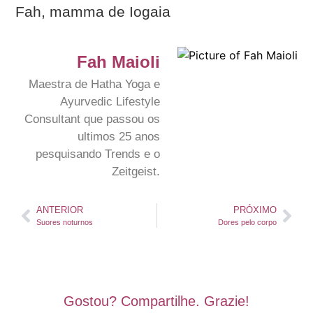
Fah, mamma de Iogaia
Fah Maioli
Maestra de Hatha Yoga e
Ayurvedic Lifestyle
Consultant que passou os
ultimos 25 anos
pesquisando Trends e o
Zeitgeist.
ANTERIOR
PRÓXIMO
Suores noturnos
Dores pelo corpo
Gostou? Compartilhe. Grazie!