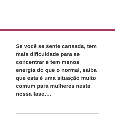
Se você se sente cansada, tem
mais dificuldade para se
concentrar e tem menos
energia do que o normal, saiba
que esta é uma situação muito
comum para mulheres nesta
nossa fase….