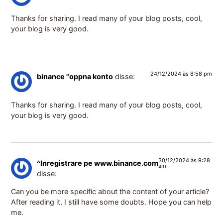
Thanks for sharing. I read many of your blog posts, cool,
your blog is very good.
24/12/2024 às 8:58 pm
binance "oppna konto
disse:
Thanks for sharing. I read many of your blog posts, cool,
your blog is very good.
30/12/2024 às 9:28
^Inregistrare pe www.binance.com
am
disse:
Can you be more specific about the content of your article?
After reading it, I still have some doubts. Hope you can help
me.