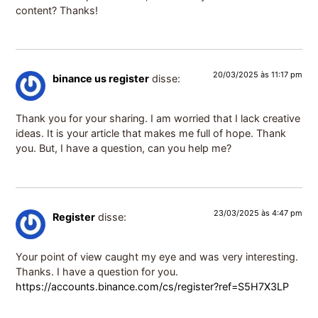
content? Thanks!
20/03/2025 às 11:17 pm
binance us register
disse:
Thank you for your sharing. I am worried that I lack creative
ideas. It is your article that makes me full of hope. Thank
you. But, I have a question, can you help me?
23/03/2025 às 4:47 pm
Register
disse:
Your point of view caught my eye and was very interesting.
Thanks. I have a question for you.
https://accounts.binance.com/cs/register?ref=S5H7X3LP