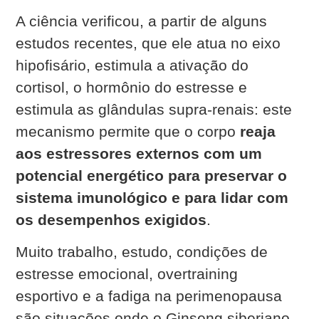
A ciência verificou, a partir de alguns
estudos recentes, que ele atua no eixo
hipofisário, estimula a ativação do
cortisol, o hormônio do estresse e
estimula as glândulas supra-renais: este
mecanismo permite que o corpo
reaja
aos estressores externos com um
potencial energético para preservar o
sistema imunológico e para lidar com
os desempenhos exigidos
.
Muito trabalho, estudo, condições de
estresse emocional, overtraining
esportivo e a fadiga na perimenopausa
são situações onde o Ginseng siberiano