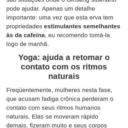
pode ajudar.
Apenas um detalhe
importante: uma vez que esta erva tem
propriedades
estimulantes semelhantes
às da cafeína
, eu recomendo tomá-la
logo de manhã.
Yoga: ajuda a retomar o
contato com os ritmos
naturais
Freqüentemente, mulheres nesta fase,
que acusam fadiga crônica perderam o
contato com seus ritmos humanos
naturais. Elas se moveram rápido
demais, fizeram muito e seus corpos