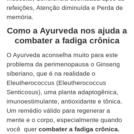
refeições,
Atenção diminuída e
Perda de
memória.
Como a Ayurveda nos ajuda a
combater a fadiga crônica
O Ayurveda aconselha muito para este
problema da perimenopausa o Ginseng
siberiano, que é na realidade o
Eleutherococcus (Eleutherococcus
Senticosus), uma planta adaptogênica,
imunoestimulante, antioxidante e tônica.
Um remédio válido para regenerar a
mente e o corpo, especialmente quando
você quer
combater a fadiga crônica.