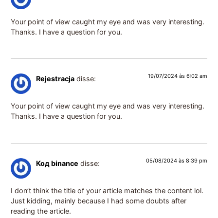
Your point of view caught my eye and was very interesting.
Thanks. I have a question for you.
19/07/2024 às 6:02 am
Rejestracja
disse:
Your point of view caught my eye and was very interesting.
Thanks. I have a question for you.
05/08/2024 às 8:39 pm
Код binance
disse:
I don’t think the title of your article matches the content lol.
Just kidding, mainly because I had some doubts after
reading the article.