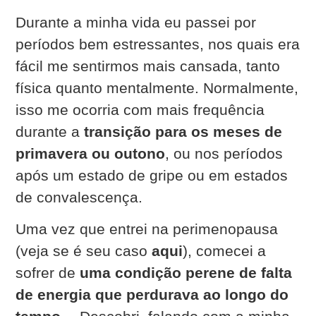
Durante a minha vida eu passei por
períodos bem estressantes, nos quais era
fácil me sentirmos mais cansada, tanto
física quanto mentalmente.
Normalmente,
isso me ocorria com mais frequência
durante a
transição para os meses de
primavera ou outono
, ou nos períodos
após um estado de gripe ou em estados
de convalescença.
Uma vez que entrei na perimenopausa
(veja se é seu caso
aqui
), comecei a
sofrer de
uma condição perene de falta
de energia que perdurava ao longo do