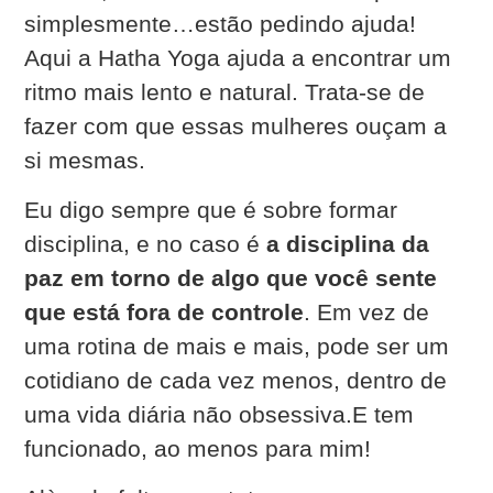
simplesmente…estão pedindo ajuda!
Aqui a Hatha Yoga ajuda a encontrar um
ritmo mais lento e natural. Trata-se de
fazer com que essas mulheres ouçam a
si mesmas.
Eu digo sempre que é sobre formar
disciplina, e no caso é
a disciplina da
paz em torno de algo que você sente
que está fora de controle
. Em vez de
uma rotina de mais e mais, pode ser um
cotidiano de cada vez menos, dentro de
uma vida diária não obsessiva.E tem
funcionado, ao menos para mim!