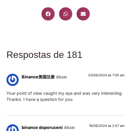
Respostas de 181
03/06/2024 às 7:00 am
Binance美国注册
disse:
Your point of view caught my eye and was very interesting.
Thanks. I have a question for you.
19/06/2024 às 2:57 am
binance doporucení
disse: