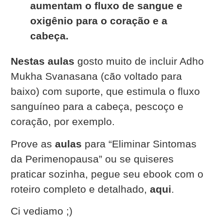
aumentam o fluxo de sangue e
oxigênio para o coração e a
cabeça.
Nestas aulas
gosto muito de incluir Adho
Mukha Svanasana (cão voltado para
baixo) com suporte, que estimula o fluxo
sanguíneo para a cabeça, pescoço e
coração, por exemplo.
Prove as
aulas
para “
Eliminar Sintomas
da Perimenopausa”
ou se quiseres
praticar sozinha, pegue seu ebook com o
roteiro completo e detalhado,
aqui
.
Ci vediamo ;)