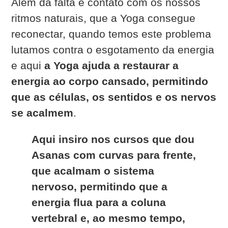
Alèm da falta e contato com os nossos
ritmos naturais, que a Yoga consegue
reconectar, quando temos este problema
lutamos contra o esgotamento da energia
e aqui
a Yoga ajuda a restaurar a
energia ao corpo cansado, permitindo
que as células, os sentidos e os nervos
se acalmem
.
Aqui insiro nos cursos que dou
Asanas com curvas para frente,
que acalmam o sistema
nervoso, permitindo que a
energia flua para a coluna
vertebral e, ao mesmo tempo,