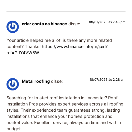
08/07/2025 às 7:43 pm
criar conta na binance
disse:
Your article helped me a lot, is there any more related
content? Thanks!
https://www.binance.info/ur/join?
ref=GJY4VW8W
18/07/2025 às 2:28 am
Metal roofing
disse:
Searching for trusted roof installation in Lancaster? Roof
Installation Pros provides expert services across all roofing
styles. Their experienced team guarantees strong, lasting
installations that enhance your home’s protection and
market value. Excellent service, always on time and within
budget.