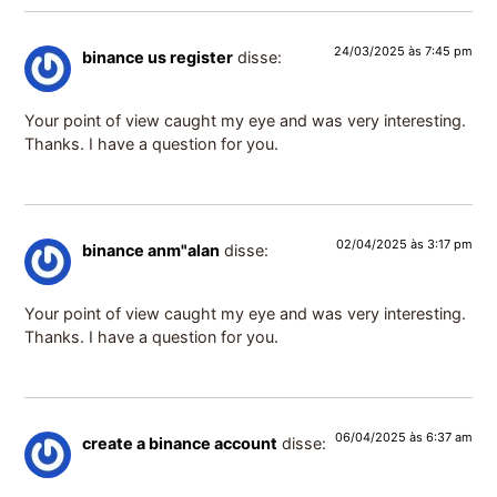
24/03/2025 às 7:45 pm
binance us register
disse:
Your point of view caught my eye and was very interesting.
Thanks. I have a question for you.
02/04/2025 às 3:17 pm
binance anm"alan
disse:
Your point of view caught my eye and was very interesting.
Thanks. I have a question for you.
06/04/2025 às 6:37 am
create a binance account
disse: