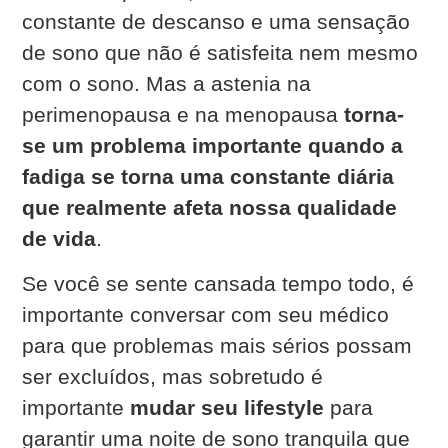
constante de descanso e uma sensação
de sono que não é satisfeita nem mesmo
com o sono. Mas a astenia na
perimenopausa e na menopausa
torna-
se um problema importante quando a
fadiga se torna uma constante diária
que realmente afeta nossa qualidade
de vida
.
Se você se sente cansada tempo todo, é
importante conversar com seu médico
para que problemas mais sérios possam
ser excluídos, mas sobretudo é
importante
mudar seu lifestyle
para
garantir uma noite de sono tranquila que