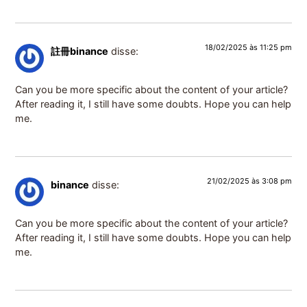
18/02/2025 às 11:25 pm
註冊binance
disse:
Can you be more specific about the content of your article?
After reading it, I still have some doubts. Hope you can help
me.
21/02/2025 às 3:08 pm
binance
disse:
Can you be more specific about the content of your article?
After reading it, I still have some doubts. Hope you can help
me.