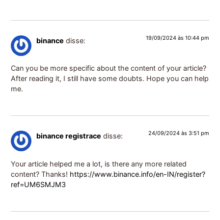
19/09/2024 às 10:44 pm
binance
disse:
Can you be more specific about the content of your article?
After reading it, I still have some doubts. Hope you can help
me.
24/09/2024 às 3:51 pm
binance registrace
disse:
Your article helped me a lot, is there any more related
content? Thanks!
https://www.binance.info/en-IN/register?
ref=UM6SMJM3