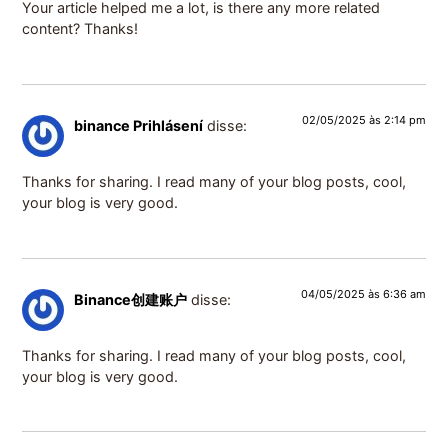
Your article helped me a lot, is there any more related
content? Thanks!
02/05/2025 às 2:14 pm
binance Prihlásení
disse:
Thanks for sharing. I read many of your blog posts, cool,
your blog is very good.
04/05/2025 às 6:36 am
Binance创建账户
disse:
Thanks for sharing. I read many of your blog posts, cool,
your blog is very good.